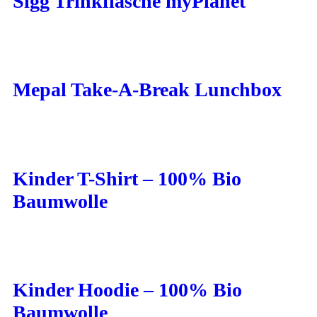
Sigg Trinkflasche myPlanet
Mepal Take-A-Break Lunchbox
Kinder T-Shirt – 100% Bio
Baumwolle
Kinder Hoodie – 100% Bio
Baumwolle