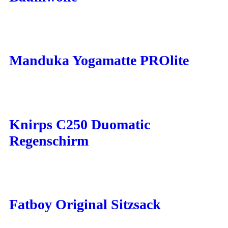
Manduka Yogamatte PROlite
Knirps C250 Duomatic
Regenschirm
Fatboy Original Sitzsack