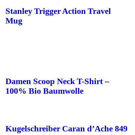
Stanley Trigger Action Travel
Mug
Damen Scoop Neck T-Shirt –
100% Bio Baumwolle
Kugelschreiber Caran d’Ache 849