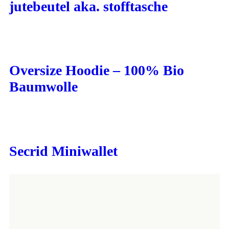
jutebeutel aka. stofftasche
Oversize Hoodie – 100% Bio
Baumwolle
Secrid Miniwallet