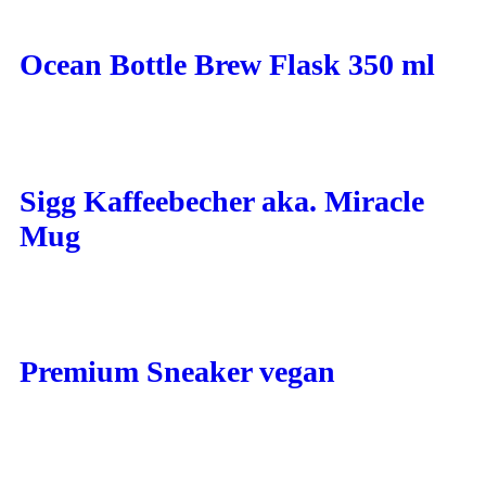
Ocean Bottle Brew Flask 350 ml
Sigg Kaffeebecher aka. Miracle
Mug
Premium Sneaker vegan