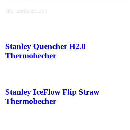
filter zurücksetzen
Stanley Quencher H2.0
Thermobecher
Stanley IceFlow Flip Straw
Thermobecher