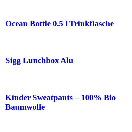
Ocean Bottle 0.5 l Trinkflasche
Sigg Lunchbox Alu
Kinder Sweatpants – 100% Bio
Baumwolle