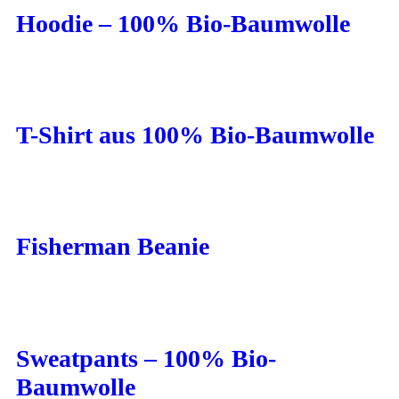
Hoodie – 100% Bio-Baumwolle
T-Shirt aus 100% Bio-Baumwolle
Fisherman Beanie
Sweatpants – 100% Bio-
Baumwolle