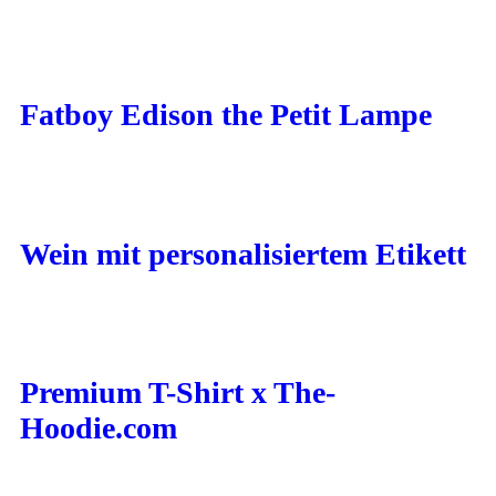
Fatboy Edison the Petit Lampe
Wein mit personalisiertem Etikett
Premium T-Shirt x The-
Hoodie.com