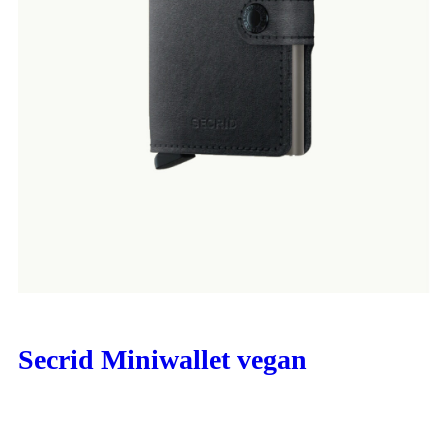
Secrid Miniwallet vegan