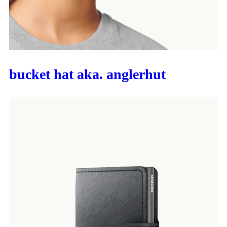
bucket hat aka. anglerhut