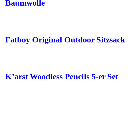
Baumwolle
Fatboy Original Outdoor Sitzsack
K’arst Woodless Pencils 5-er Set