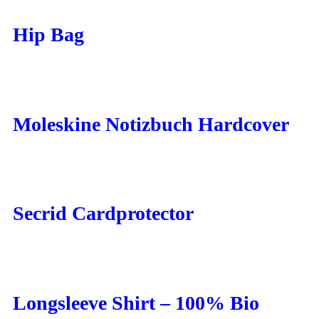
Hip Bag
Moleskine Notizbuch Hardcover
Secrid Cardprotector
Longsleeve Shirt – 100% Bio