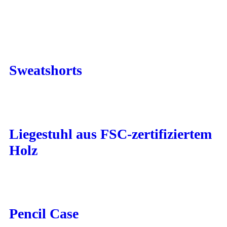
Sweatshorts
Liegestuhl aus FSC-zertifiziertem
Holz
Pencil Case