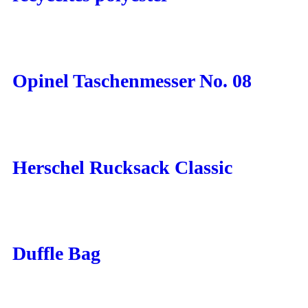
Opinel Taschenmesser No. 08
Herschel Rucksack Classic
Duffle Bag