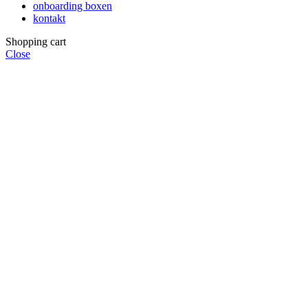
onboarding boxen
kontakt
Shopping cart
Close