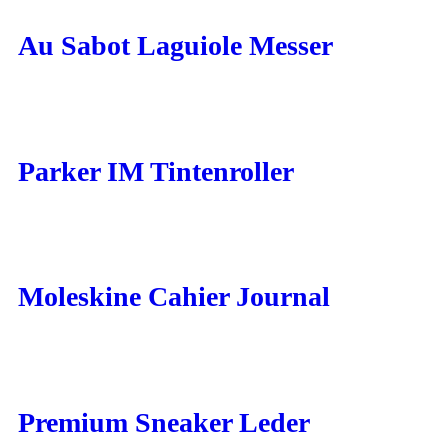
Au Sabot Laguiole Messer
Parker IM Tintenroller
Moleskine Cahier Journal
Premium Sneaker Leder