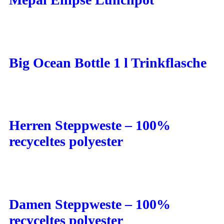
Big Ocean Bottle 1 l Trinkflasche
Herren Steppweste – 100%
recyceltes polyester
Damen Steppweste – 100%
recyceltes polyester