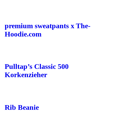
premium sweatpants x The-
Hoodie.com
Pulltap’s Classic 500
Korkenzieher
Rib Beanie