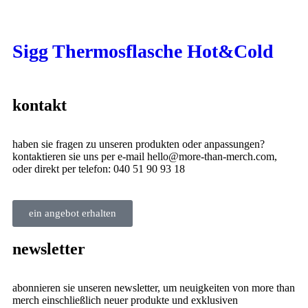
Sigg Thermosflasche Hot&Cold
kontakt
haben sie fragen zu unseren produkten oder anpassungen?
kontaktieren sie uns per e-mail hello@more-than-merch.com,
oder direkt per telefon: 040 51 90 93 18
ein angebot erhalten
newsletter
abonnieren sie unseren newsletter, um neuigkeiten von more than
merch einschließlich neuer produkte und exklusiven