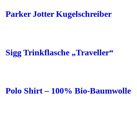
Parker Jotter Kugelschreiber
Sigg Trinkflasche „Traveller“
Polo Shirt – 100% Bio-Baumwolle