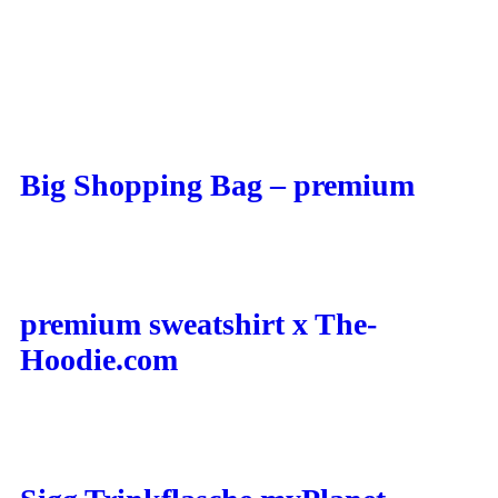
Big Shopping Bag – premium
premium sweatshirt x The-
Hoodie.com