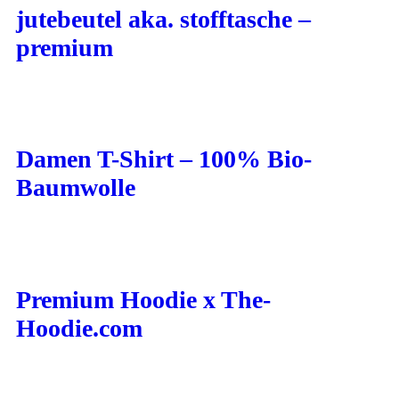
jutebeutel aka. stofftasche –
premium
Damen T-Shirt – 100% Bio-
Baumwolle
Premium Hoodie x The-
Hoodie.com