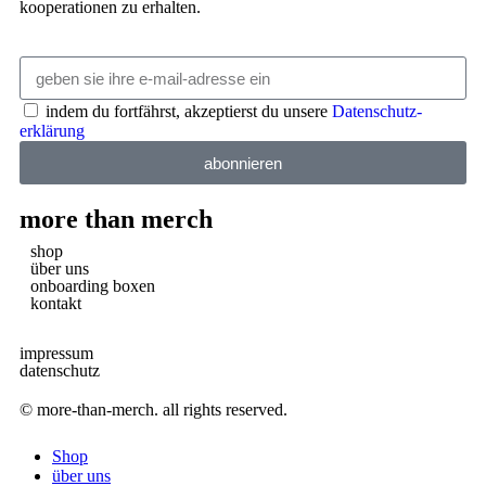
kooperationen zu erhalten.
indem du fortfährst, akzeptierst du unsere
Datenschutz­
erklärung
abonnieren
more than merch
shop
über uns
onboarding boxen
kontakt
impressum
datenschutz
© more-than-merch. all rights reserved.
Shop
über uns