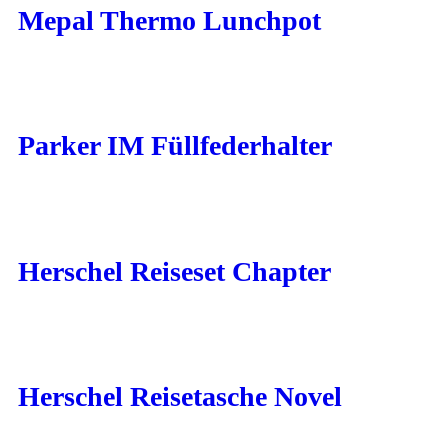
Mepal Thermo Lunchpot
Parker IM Füllfederhalter
Herschel Reiseset Chapter
Herschel Reisetasche Novel