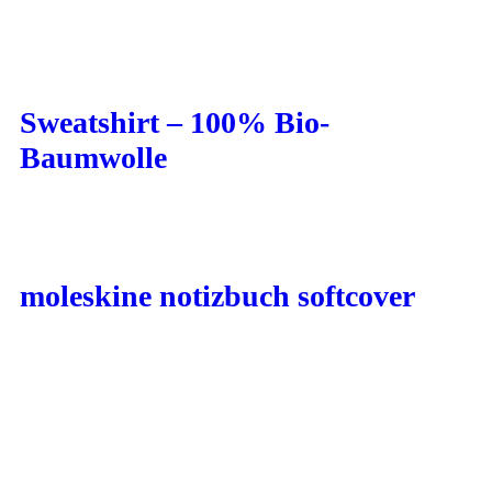
Sweatshirt – 100% Bio-
Baumwolle
moleskine notizbuch softcover