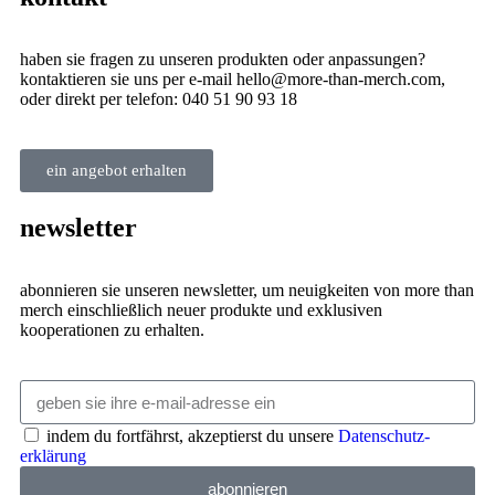
haben sie fragen zu unseren produkten oder anpassungen?
kontaktieren sie uns per e-mail hello@more-than-merch.com,
oder direkt per telefon: 040 51 90 93 18
ein angebot erhalten
newsletter
abonnieren sie unseren newsletter, um neuigkeiten von more than
merch einschließlich neuer produkte und exklusiven
kooperationen zu erhalten.
indem du fortfährst, akzeptierst du unsere
Datenschutz­
erklärung
abonnieren