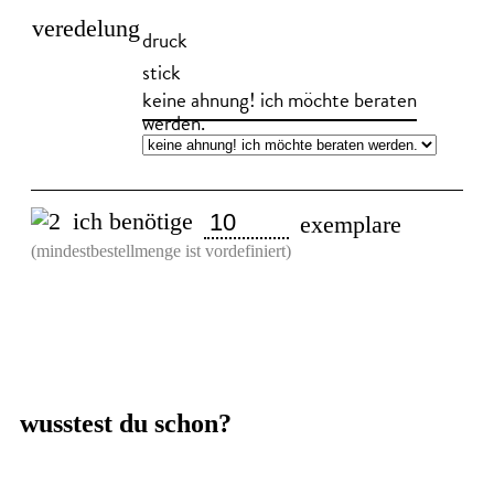
veredelung
druck
stick
keine ahnung! ich möchte beraten
werden.
ich benötige
exemplare
(mindestbestellmenge ist vordefiniert)
wusstest du schon?