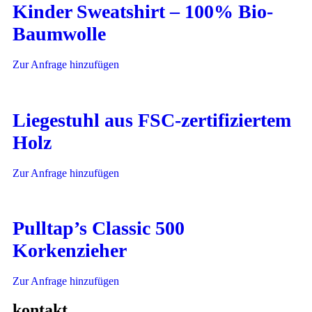
Kinder Sweatshirt – 100% Bio-
Baumwolle
Zur Anfrage hinzufügen
Liegestuhl aus FSC-zertifiziertem
Holz
Zur Anfrage hinzufügen
Pulltap’s Classic 500
Korkenzieher
Zur Anfrage hinzufügen
kontakt