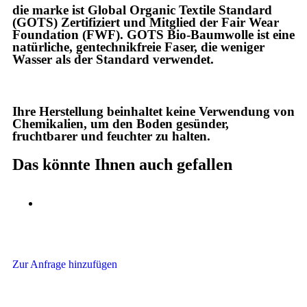
die marke ist Global Organic Textile Standard
(GOTS) Zertifiziert und Mitglied der Fair Wear
Foundation (FWF). GOTS Bio-Baumwolle ist eine
natürliche, gentechnikfreie Faser, die weniger
Wasser als der Standard verwendet.
Ihre Herstellung beinhaltet keine Verwendung von
Chemikalien, um den Boden gesünder,
fruchtbarer und feuchter zu halten.
Das könnte Ihnen auch gefallen
Zur Anfrage hinzufügen