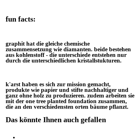
fun facts:
graphit hat die gleiche chemische
zusammensetzung wie diamanten. beide bestehen
aus kohlenstoff - die unterschiede entstehen nur
durch die unterschiedlichen kristallstukturen.
k'arst haben es sich zur mission gemacht,
produkte wie papier und stifte nachhaltiger und
ganz ohne holz zu produzieren. zudem arbeiten sie
mit der one tree planted foundation zusammen,
die an den verschiedensten orten bäume pflanzt.
Das könnte Ihnen auch gefallen