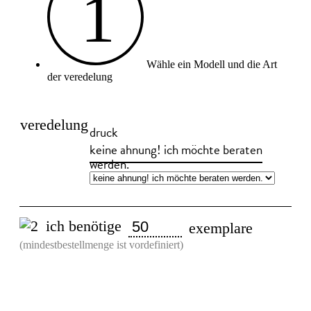
1
Wähle ein Modell und die Art
der veredelung
veredelung
druck
keine ahnung! ich möchte beraten
werden.
ich benötige
exemplare
(mindestbestellmenge ist vordefiniert)