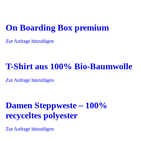
On Boarding Box premium
Zur Anfrage hinzufügen
T-Shirt aus 100% Bio-Baumwolle
Zur Anfrage hinzufügen
Damen Steppweste – 100%
recyceltes polyester
Zur Anfrage hinzufügen