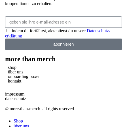
kooperationen zu erhalten.
indem du fortfährst, akzeptierst du unsere
Datenschutz­
erklärung
abonnieren
more than merch
shop
über uns
onboarding boxen
kontakt
impressum
datenschutz
© more-than-merch. all rights reserved.
Shop
über uns