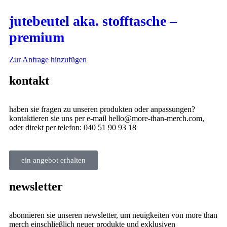
jutebeutel aka. stofftasche –
premium
Zur Anfrage hinzufügen
kontakt
haben sie fragen zu unseren produkten oder anpassungen?
kontaktieren sie uns per e-mail hello@more-than-merch.com,
oder direkt per telefon: 040 51 90 93 18
ein angebot erhalten
newsletter
abonnieren sie unseren newsletter, um neuigkeiten von more than
merch einschließlich neuer produkte und exklusiven