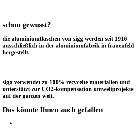
Menge
schon gewusst?
die aluminiumflaschen von sigg werden seit 1916
ausschließlich in der aluminiumfabrik in frauenfeld
hergestellt.
sigg verwendet zu 100% recycelte materialien und
unterstützt zur CO2-kompensation umweltprojekte
auf der ganzen welt.
Das könnte Ihnen auch gefallen