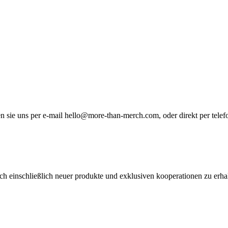
n sie uns per e-mail hello@more-than-merch.com, oder direkt per telef
ch einschließlich neuer produkte und exklusiven kooperationen zu erha