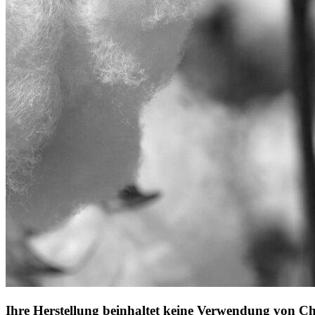
Ihre Herstellung beinhaltet keine Verwendung von Ch