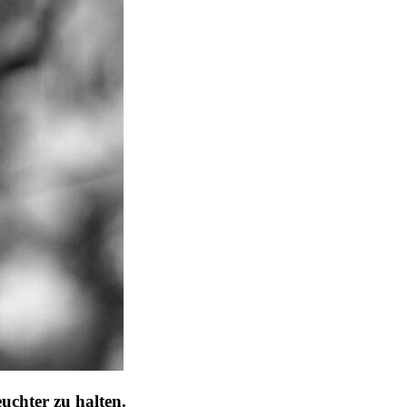
uchter zu halten.