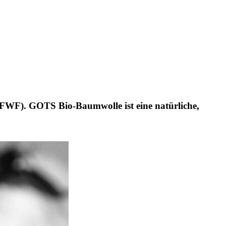
 (FWF). GOTS Bio-Baumwolle ist eine natürliche,