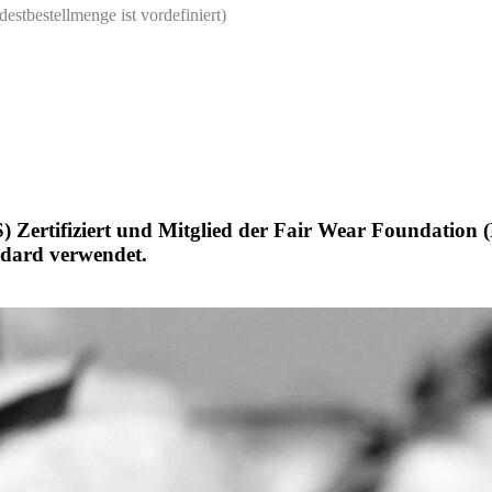
destbestellmenge ist vordefiniert)
) Zertifiziert und Mitglied der Fair Wear Foundation
andard verwendet.