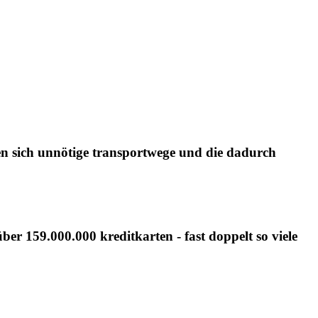
en sich unnötige transportwege und die dadurch
er 159.000.000 kreditkarten - fast doppelt so viele