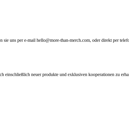
n sie uns per e-mail hello@more-than-merch.com, oder direkt per telef
ch einschließlich neuer produkte und exklusiven kooperationen zu erha