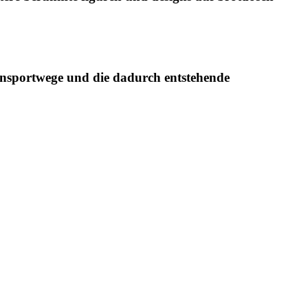
ransportwege und die dadurch entstehende