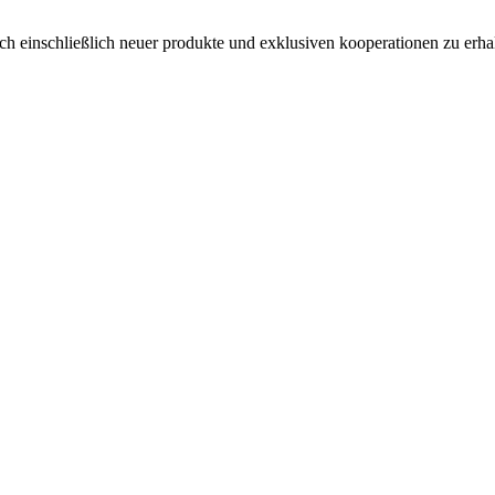
ch einschließlich neuer produkte und exklusiven kooperationen zu erha