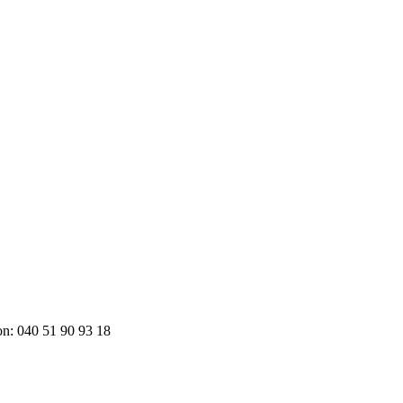
on: 040 51 90 93 18