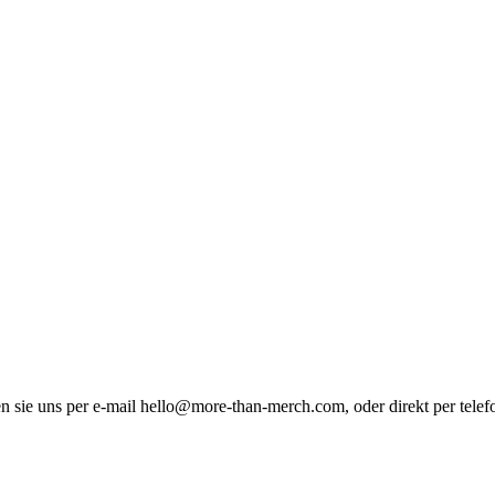
n sie uns per e-mail hello@more-than-merch.com, oder direkt per telef