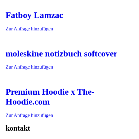
Fatboy Lamzac
Zur Anfrage hinzufügen
moleskine notizbuch softcover
Zur Anfrage hinzufügen
Premium Hoodie x The-
Hoodie.com
Zur Anfrage hinzufügen
kontakt