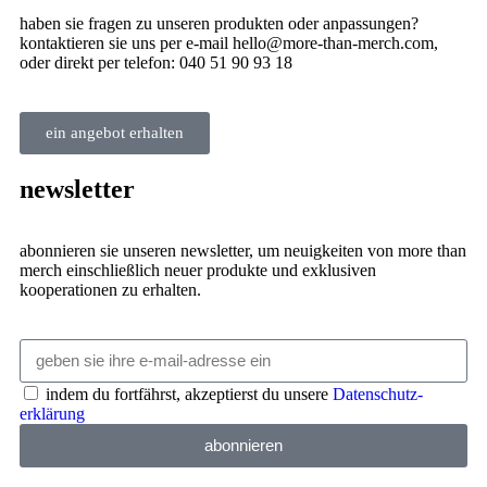
haben sie fragen zu unseren produkten oder anpassungen?
kontaktieren sie uns per e-mail hello@more-than-merch.com,
oder direkt per telefon: 040 51 90 93 18
ein angebot erhalten
newsletter
abonnieren sie unseren newsletter, um neuigkeiten von more than
merch einschließlich neuer produkte und exklusiven
kooperationen zu erhalten.
indem du fortfährst, akzeptierst du unsere
Datenschutz­
erklärung
abonnieren