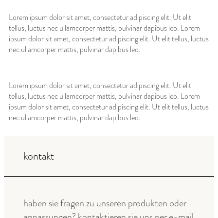
Lorem ipsum dolor sit amet, consectetur adipiscing elit. Ut elit
tellus, luctus nec ullamcorper mattis, pulvinar dapibus leo. Lorem
ipsum dolor sit amet, consectetur adipiscing elit. Ut elit tellus, luctus
nec ullamcorper mattis, pulvinar dapibus leo.
Lorem ipsum dolor sit amet, consectetur adipiscing elit. Ut elit
tellus, luctus nec ullamcorper mattis, pulvinar dapibus leo. Lorem
ipsum dolor sit amet, consectetur adipiscing elit. Ut elit tellus, luctus
nec ullamcorper mattis, pulvinar dapibus leo.
kontakt
haben sie fragen zu unseren produkten oder
anpassungen? kontaktieren sie uns per e-mail