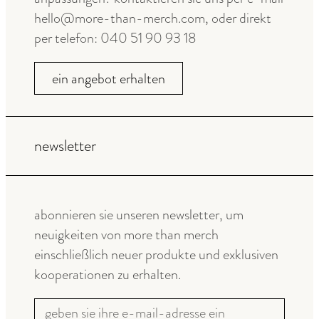
hello@more-than-merch.com, oder direkt
per telefon: 040 51 90 93 18
ein angebot erhalten
newsletter
abonnieren sie unseren newsletter, um
neuigkeiten von more than merch
einschließlich neuer produkte und exklusiven
kooperationen zu erhalten.