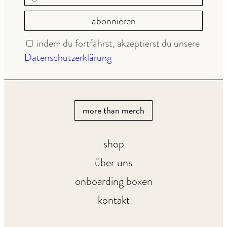
abonnieren
indem du fortfährst, akzeptierst du unsere
Datenschutz­erklärung
more than merch
shop
über uns
onboarding boxen
kontakt