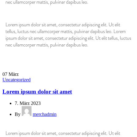
nec ullamcorper mattis, pulvinar dapibus leo.
Lorem ipsum dolor sit amet, consectetur adipiscing elit. Ut elit
tellus, luctus nec ullamcorper mattis, pulvinar dapibus leo. Lorem
ipsum dolor sit amet, consectetur adipiscing elit. Ut elit tellus, luctus
nec ullamcorper mattis, pulvinar dapibus leo.
07
März
Uncategorized
Lorem ipsum dolor sit amet
7. März 2023
By
merchadmin
Lorem ipsum dolor sit amet, consectetur adipiscing elit. Ut elit