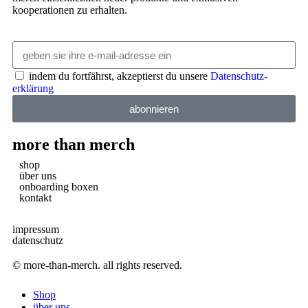
kooperationen zu erhalten.
indem du fortfährst, akzeptierst du unsere
Datenschutz­
erklärung
abonnieren
more than merch
shop
über uns
onboarding boxen
kontakt
impressum
datenschutz
© more-than-merch. all rights reserved.
Shop
über uns